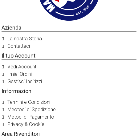
Azienda
La nostra Storia
Contattaci
Il tuo Account
Vedi Account
i miei Ordini
Gestisci Indirizzi
Informazioni
Termini e Condizioni
Meotodi di Spedizione
Metodi di Pagamento
Privacy & Cookie
Area Rivenditori