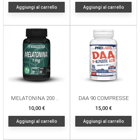
Aggiungi al carrello
Aggiungi al carrello
MELATONINA 200 COMPRESSINE
DAA 90 COMPRESSE
Prezzo
Prezzo
10,00 €
15,00 €
Aggiungi al carrello
Aggiungi al carrello