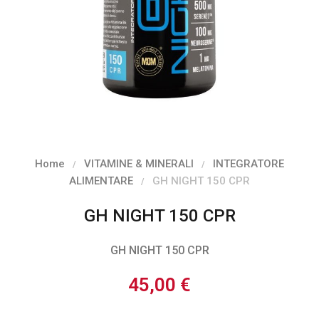
Home
VITAMINE & MINERALI
INTEGRATORE
ALIMENTARE
GH NIGHT 150 CPR
GH NIGHT 150 CPR
GH NIGHT 150 CPR
45,00 €