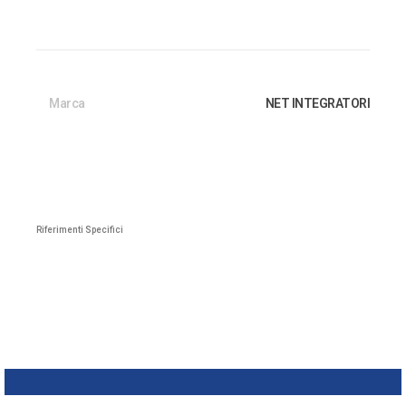
Marca
NET INTEGRATORI
Riferimenti Specifici