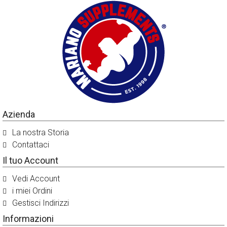
Azienda
La nostra Storia
Contattaci
Il tuo Account
Vedi Account
i miei Ordini
Gestisci Indirizzi
Informazioni